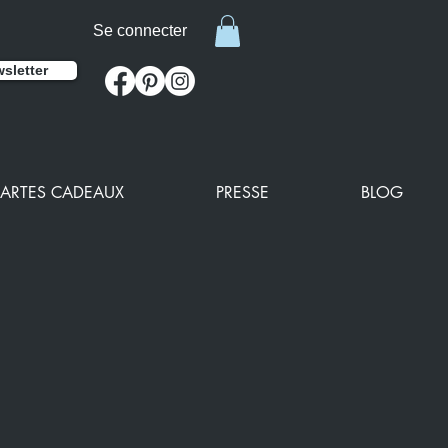
Se connecter
sletter
ARTES CADEAUX
PRESSE
BLOG