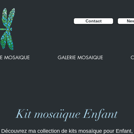
Contact
New
E MOSAIQUE
GALERIE MOSAIQUE
C
Kit mosaïque Enfant
Découvrez ma collection de kits mosaïque pour Enfant,