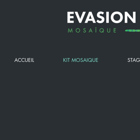
ACCUEIL
KIT MOSAIQUE
STAG