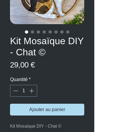
Kit Mosaïque DIY
- Chat ©
Prix
29,00 €
Quantité
*
Ajouter au panier
Kit Mosaïque DIY - Chat ©