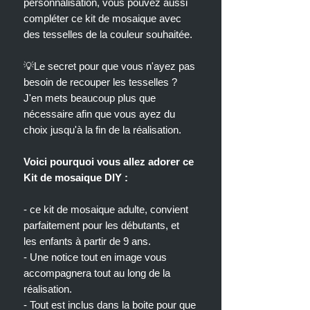
personnalisation, vous pouvez aussi
compléter ce kit de mosaique avec
des tesselles de la couleur souhaitée.
💡Le secret pour que vous n'ayez pas
besoin de recouper les tesselles ?
J'en mets beaucoup plus que
nécessaire afin que vous ayez du
choix jusqu'à la fin de la réalisation.
Voici pourquoi vous allez adorer ce
Kit de mosaique DIY :
- ce kit de mosaique adulte, convient
parfaitement pour les débutants, et
les enfants à partir de 9 ans.
- Une notice tout en image vous
accompagnera tout au long de la
réalisation.
- Tout est inclus dans la boite pour que