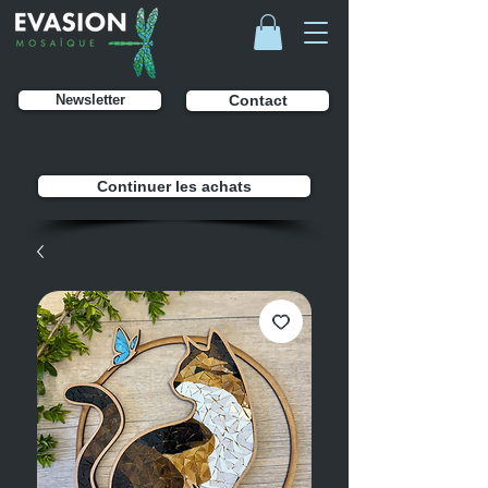
Newsletter
Contact
Continuer les achats