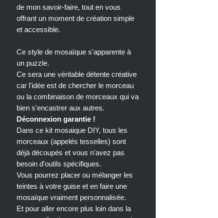
de mon savoir-faire, tout en vous
offrant un moment de création simple
et accessible.
Ce style de mosaïque s'apparente à
un puzzle.
Ce sera une véritable détente créative
car l'idée est de chercher le morceau
ou la combinaison de morceaux qui va
bien s'encastrer aux autres.
Déconnexion garantie !
Dans ce kit mosaique DIY, tous les
morceaux (appelés tesselles) sont
déjà découpés et vous n'avez pas
besoin d'outils spécifiques.
Vous pourrez placer ou mélanger les
teintes à votre guise et en faire une
mosaïque vraiment personnalisée.
Et pour aller encore plus loin dans la