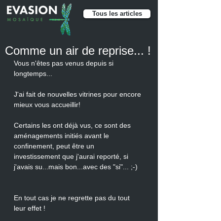
Tous les articles
Comme un air de reprise... !
Vous n'êtes pas venus depuis si 
longtemps...
J'ai fait de nouvelles vitrines pour encore 
mieux vous accueillir!
Certains les ont déjà vus, ce sont des 
aménagements initiés avant le 
confinement, peut être un 
investissement que j'aurai reporté, si 
j'avais su...mais bon...avec des "si"... ;-)
En tout cas je ne regrette pas du tout 
leur effet !