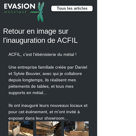
Tous les articles
Retour en image sur
l'inauguration de ACFIL
ACFIL, c'est l'ébénisterie du métal !
Une entreprise familiale créée par Daniel 
et Sylvie Bouvier, avec qui je collabore 
depuis longtemps, ils réalisent mes 
piétements de tables, et tous mes 
supports en métal...
Ils ont inauguré leurs nouveaux locaux et 
pour cet événement, et m'ont invité à 
exposer dans leur showroom...