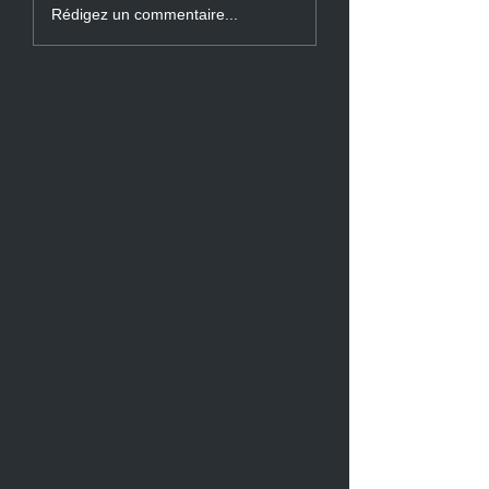
Rédigez un commentaire...