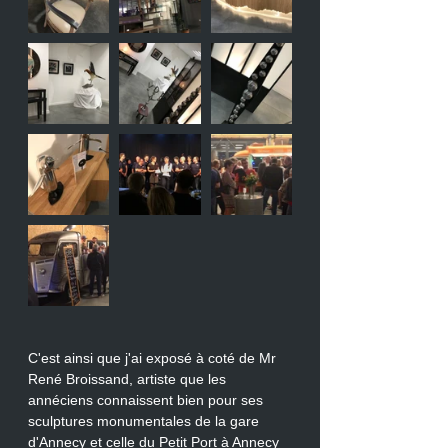
C'est ainsi que j'ai exposé à coté de Mr 
René Broissand, artiste que les 
annéciens connaissent bien pour ses 
sculptures monumentales de la gare 
d'Annecy et celle du Petit Port à Annecy 