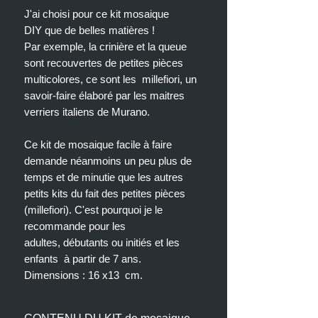
J'ai choisi pour ce kit mosaique
DIY que de belles matières !
Par exemple, la crinière et la queue
sont recouvertes de petites pièces
multicolores, ce sont les millefiori, un
savoir-faire élaboré par les maitres
verriers italiens de Murano.
Ce kit de mosaique facile à faire
demande néanmoins un peu plus de
temps et de minutie que les autres
petits kits du fait des petites pièces
(millefiori). C'est pourquoi je le
recommande pour les
adultes, débutants ou initiés et les
enfants à partir de 7 ans.
Dimensions : 16 x13 cm.