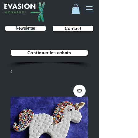
Newsletter
Contact
Continuer les achats