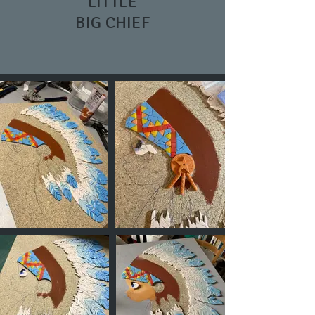
LITTLE
BIG CHIEF