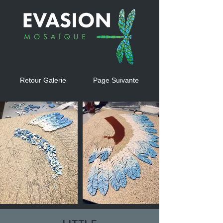
Retour Galerie
Page Suivante