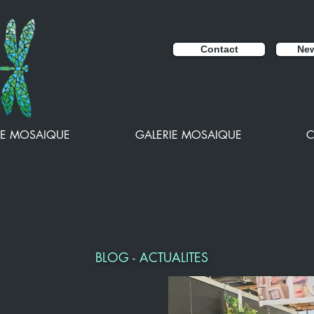
Contact
New
E MOSAIQUE
GALERIE MOSAIQUE
C
BLOG - ACTUALITES