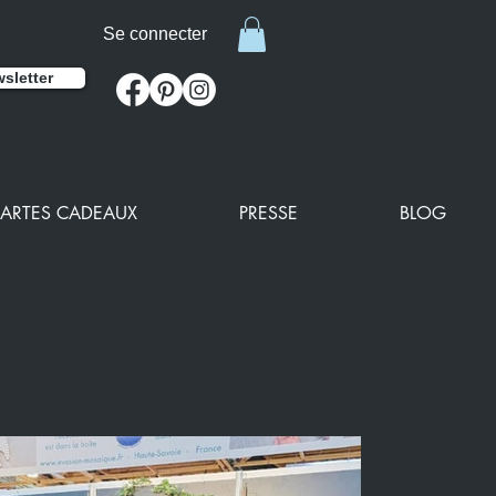
Se connecter
sletter
ARTES CADEAUX
PRESSE
BLOG