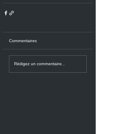
Commentaires
Rédigez un commentaire...