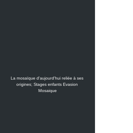
La mosaïque d'aujourd'hui reliée à ses 
origines; Stages enfants Evasion 
Mosaique