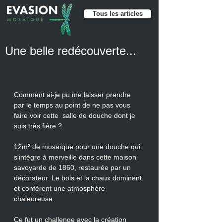
Tous les articles
Une belle redécouverte...
Comment ai-je pu me laisser prendre 
par le temps au point de ne pas vous 
faire voir cette  salle de douche dont je 
suis très fière ?
12m² de mosaïque pour une douche qui 
s'intègre à merveille dans cette maison 
savoyarde de 1860, restaurée par un 
décorateur. Le bois et la chaux dominent 
et confèrent une atmosphère 
chaleureuse. 
Ce fut un challenge avec la création 