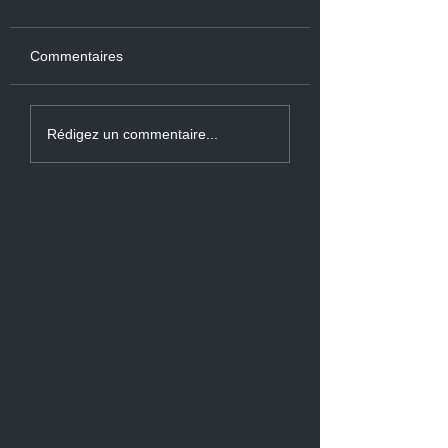
Commentaires
Rédigez un commentaire...