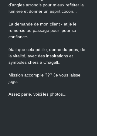
d'angles arrondis pour mieux refléter la 
lumière et donner un esprit cocon...
La demande de mon client - et je le 
remercie au passage pour  pour sa 
confiance-
était que cela pétille, donne du peps, de 
la vitalité, avec des inspirations et 
symboles chers à Chagall...
Mission accomplie ??? Je vous laisse 
juge.
Assez parlé, voici les photos...