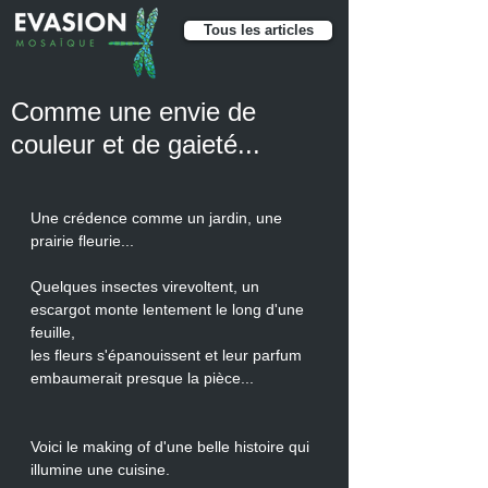
Tous les articles
Comme une envie de
couleur et de gaieté...
Une crédence comme un jardin, une 
prairie fleurie...
Quelques insectes virevoltent, un 
escargot monte lentement le long d'une 
feuille, 
les fleurs s'épanouissent et leur parfum 
embaumerait presque la pièce... 
Voici le making of d'une belle histoire qui 
illumine une cuisine.