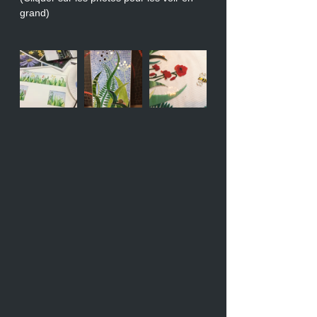
grand) 