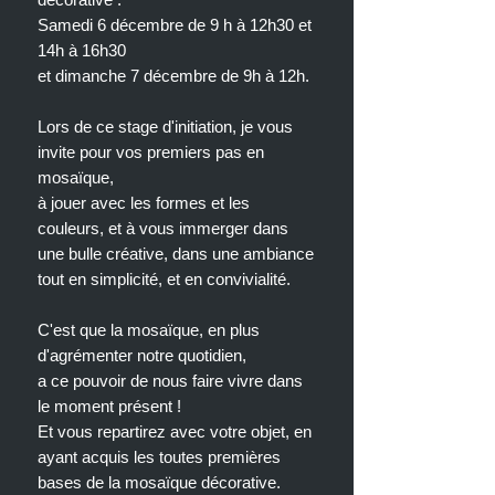
Samedi 6 décembre de 9 h à 12h30 et
14h à 16h30
et dimanche 7 décembre de 9h à 12h.
Lors de ce stage d'initiation, je vous
invite pour vos premiers pas en
mosaïque,
à jouer avec les formes et les
couleurs, et à vous immerger dans
une bulle créative, dans une ambiance
tout en simplicité, et en convivialité.
C'est que la mosaïque, en plus
d'agrémenter notre quotidien,
a ce pouvoir de nous faire vivre dans
le moment présent !
Et vous repartirez avec votre objet, en
ayant acquis les toutes premières
bases de la mosaïque décorative.