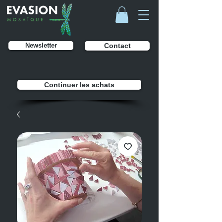
Newsletter
Contact
Continuer les achats