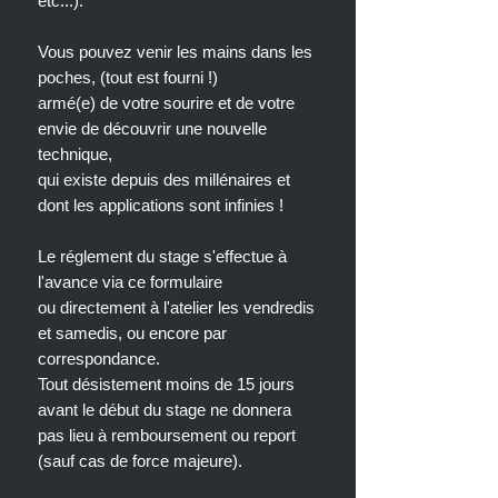
etc...).
Vous pouvez venir les mains dans les
poches, (tout est fourni !)
armé(e) de votre sourire et de votre
envie de découvrir une nouvelle
technique,
qui existe depuis des millénaires et
dont les applications sont infinies !
Le réglement du stage s'effectue à
l'avance via ce formulaire
ou directement à l'atelier les vendredis
et samedis, ou encore par
correspondance.
Tout désistement moins de 15 jours
avant le début du stage ne donnera
pas lieu à remboursement ou report
(sauf cas de force majeure).