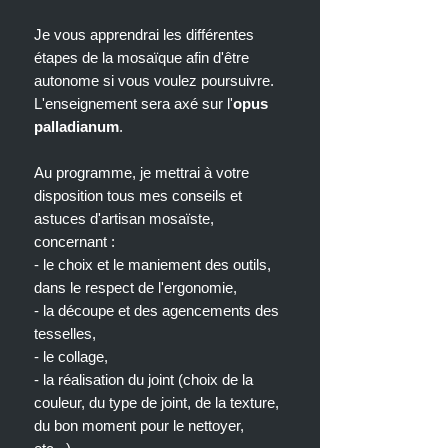
Je vous apprendrai les différentes
étapes de la mosaïque afin d'être
autonome si vous voulez poursuivre.
L'enseignement sera axé sur l'
opus
palladianum
.
Au programme, je mettrai à votre
disposition tous mes conseils et
astuces d'artisan mosaïste,
concernant :
- le choix et le maniement des outils,
dans le respect de l'ergonomie,
- la découpe et des agencements des
tesselles,
- le collage,
- la réalisation du joint (choix de la
couleur, du type de joint, de la texture,
du bon moment pour le nettoyer,