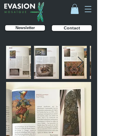
Newsletter
Contact