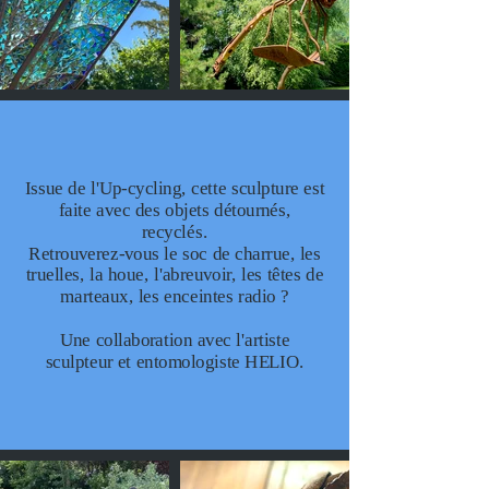
Issue de l'Up-cycling, cette sculpture est
faite avec des objets détournés,
recyclés.
Retrouverez-vous le soc de charrue, les
truelles, la houe, l'abreuvoir, les têtes de
marteaux, les enceintes radio ?
Une collaboration avec l'artiste
sculpteur et entomologiste HELIO.