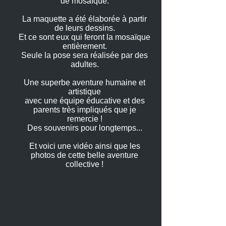
de mosaïque.
La maquette a été élaborée à partir
de leurs dessins.
Et ce sont eux qui feront la mosaïque
entièrement.
Seule la pose sera réalisée par des
adultes.
Une superbe aventure humaine et
artistique
avec une équipe éducative et des
parents très impliqués que je
remercie !
Des souvenirs pour longtemps...
Et voici une vidéo ainsi que les
photos de cette belle aventure
collective !