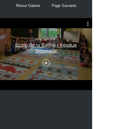
Retour Galerie
Page Suivante
Ecole de la Bathie - fresque
mosaique