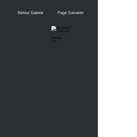
Retour Galerie
Page Suivante